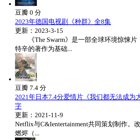
豆瓣 0 分
2023年德国电视剧《种群》全8集
更新：2023-3-15
《The Swarm》是一部全球环境惊悚片
特辛的著作为基础...
豆瓣 7.4 分
2021年日本7.4分爱情片《我们都无法成为
字
更新：2021-11-9
Netflix与C&Ientertainment共同策划
燃烬（...