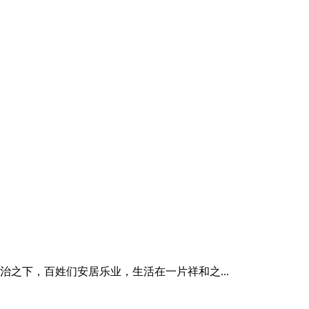
之下，百姓们安居乐业，生活在一片祥和之...