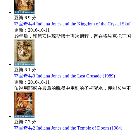
豆瓣 6.9 分
夺宝奇兵4 Indiana Jones and the Kingdom of the Crystal Skull
更新：2016-10-11
19年后，印第安纳琼斯博士再次启程，旨在将埃克托王国
豆瓣 8.1 分
夺宝奇兵3 Indiana Jones and the Last Crusade (1989)
更新：2016-10-11
传说用耶稣在最后的晚餐中用到的圣杯喝水，便能长生不老
豆瓣 7.7 分
夺宝奇兵2 Indiana Jones and the Temple of Doom (1984)