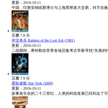
更新：2016-10-11
中国，印第安纳琼斯博士与上海黑帮老大交易，对方在换得
豆瓣 7.8 分
夺宝奇兵 Raiders of the Lost Ark (1981)
更新：2016-10-11
二战期间，希特勒在世界各地召集考古学家寻找“失落的约
豆瓣 7.9 分
星际迷航 Star Trek (2009)
更新：2016-10-11
故事发生在的二十三世纪，人类的科技发展已经到达了可以星