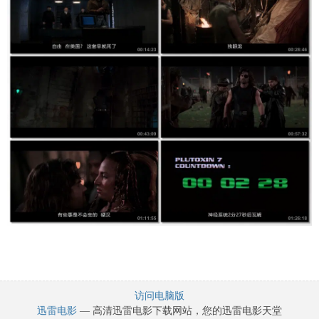
访问电脑版
迅雷电影
— 高清迅雷电影下载网站，您的迅雷电影天堂