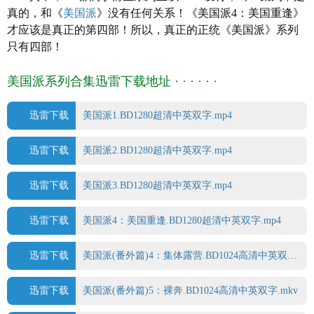
真的，和《
美国派
》没有任何关系！《美国派4：美国重逢》
才应该是真正的第四部！所以，真正的正统《美国派》系列
只有四部！
美国派系列合集迅雷下载地址 · · · · · ·
迅雷下载
美国派1.BD1280超清中英双字.mp4
迅雷下载
美国派2.BD1280超清中英双字.mp4
迅雷下载
美国派3.BD1280超清中英双字.mp4
迅雷下载
美国派4：美国重逢.BD1280超清中英双字.mp4
迅雷下载
美国派(番外篇)4：集体露营.BD1024高清中英双字.mkv
迅雷下载
美国派(番外篇)5：裸奔.BD1024高清中英双字.mkv