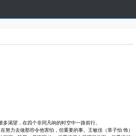
诸多渴望，在四个非同凡响的时空中一路前行。
直在努力去做那些令他害怕，但重要的事。王敏佳（章子怡 饰）