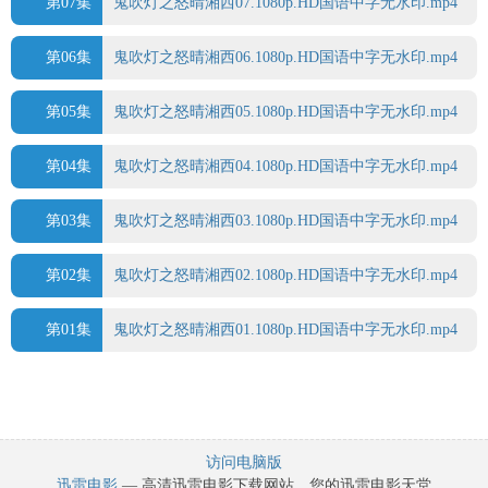
第07集
鬼吹灯之怒晴湘西07.1080p.HD国语中字无水印.mp4
第06集
鬼吹灯之怒晴湘西06.1080p.HD国语中字无水印.mp4
第05集
鬼吹灯之怒晴湘西05.1080p.HD国语中字无水印.mp4
第04集
鬼吹灯之怒晴湘西04.1080p.HD国语中字无水印.mp4
第03集
鬼吹灯之怒晴湘西03.1080p.HD国语中字无水印.mp4
第02集
鬼吹灯之怒晴湘西02.1080p.HD国语中字无水印.mp4
第01集
鬼吹灯之怒晴湘西01.1080p.HD国语中字无水印.mp4
访问电脑版
迅雷电影
— 高清迅雷电影下载网站，您的迅雷电影天堂