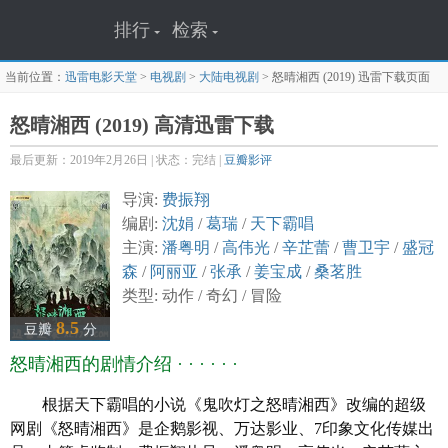
排行
检索
当前位置：
迅雷电影天堂
>
电视剧
>
大陆电视剧
>
怒晴湘西 (2019)
迅雷下载页面
怒晴湘西 (2019) 高清迅雷下载
最后更新：2019年2月26日 | 状态：完结 |
豆瓣影评
导演:
费振翔
编剧:
沈娟
/
葛瑞
/
天下霸唱
主演:
潘粤明
/
高伟光
/
辛芷蕾
/
曹卫宇
/
盛冠
森
/
阿丽亚
/
张承
/
姜宝成
/
桑茗胜
类型: 动作 / 奇幻 / 冒险
制片国家/地区: 中国大陆
8.5
豆瓣
分
语言: 汉语普通话
怒晴湘西的剧情介绍 · · · · · ·
首播: 2019-01-21(中国大陆)
集数: 21
根据天下霸唱的小说《鬼吹灯之怒晴湘西》改编的超级
单集片长: 35分钟
网剧《怒晴湘西》是企鹅影视、万达影业、7印象文化传媒出
又名: 鬼吹灯之怒晴湘西 / Candle In The Tomb: