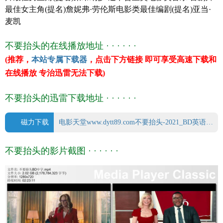
最佳女主角(提名)詹妮弗·劳伦斯电影类最佳编剧(提名)亚当·
麦凯
不要抬头的在线播放地址 · · · · · ·
(推荐，
本站专属下载器
，点击下方链接 即可享受高速下载和
在线播放 专治迅雷无法下载)
不要抬头的迅雷下载地址 · · · · · ·
磁力下载
电影天堂www.dytt89.com不要抬头-2021_BD英语中字.mp4.torrent
不要抬头的影片截图 · · · · · ·