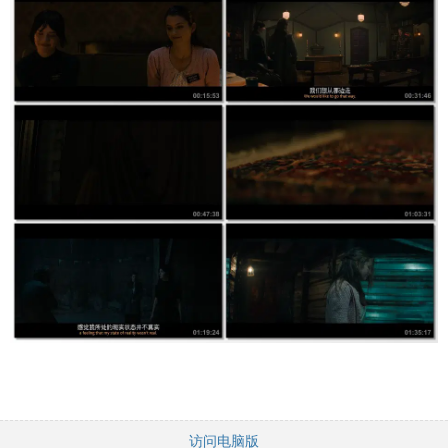
访问电脑版