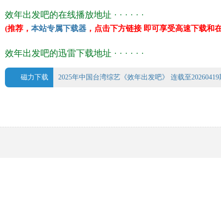
效年出发吧的在线播放地址 · · · · · ·
(推荐，
本站专属下载器
，点击下方链接 即可享受高速下载和在
效年出发吧的迅雷下载地址 · · · · · ·
磁力下载
2025年中国台湾综艺《效年出发吧》 连载至20260419期.t