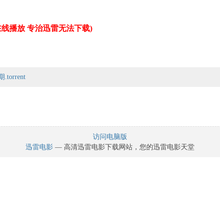
线播放 专治迅雷无法下载)
orrent
访问电脑版
迅雷电影
— 高清迅雷电影下载网站，您的迅雷电影天堂