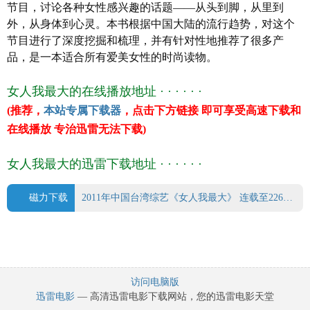
节目，讨论各种女性感兴趣的话题——从头到脚，从里到
外，从身体到心灵。本书根据中国大陆的流行趋势，对这个
节目进行了深度挖掘和梳理，并有针对性地推荐了很多产
品，是一本适合所有爱美女性的时尚读物。
女人我最大的在线播放地址 · · · · · ·
(推荐，
本站专属下载器
，点击下方链接 即可享受高速下载和
在线播放 专治迅雷无法下载)
女人我最大的迅雷下载地址 · · · · · ·
磁力下载
2011年中国台湾综艺《女人我最大》 连载至2260326期.torrent
访问电脑版
迅雷电影
— 高清迅雷电影下载网站，您的迅雷电影天堂