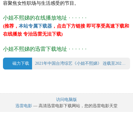
容聚焦女性职场与生活感受的节目。
小姐不熙娣的在线播放地址 · · · · · ·
(推荐，
本站专属下载器
，点击下方链接 即可享受高速下载和
在线播放 专治迅雷无法下载)
小姐不熙娣的迅雷下载地址 · · · · · ·
磁力下载
2021年中国台湾综艺《小姐不熙娣》 连载至20240611.torrent
访问电脑版
迅雷电影
— 高清迅雷电影下载网站，您的迅雷电影天堂