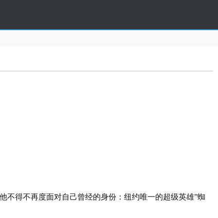
不得不再度面对自己曾经的身份：纽约唯一的超级英雄”蜘