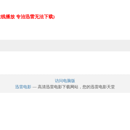
线播放 专治迅雷无法下载)
/冒险
访问电脑版
迅雷电影
— 高清迅雷电影下载网站，您的迅雷电影天堂