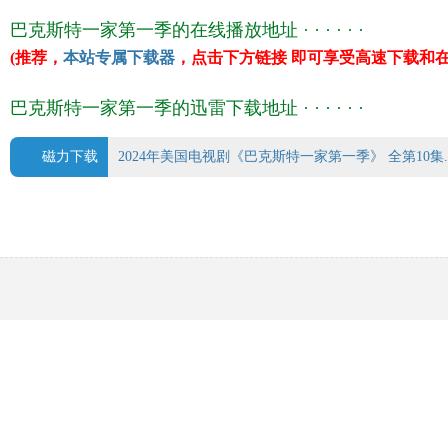
巴克斯特一家第一季的在线播放地址 · · · · · ·
(推荐，
本站专属下载器
，点击下方链接 即可享受高速下载和在
巴克斯特一家第一季的迅雷下载地址 · · · · · ·
磁力下载
2024年美国电视剧《巴克斯特一家第一季》 全第10集.tor