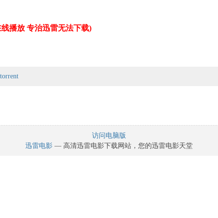
线播放 专治迅雷无法下载)
rent
访问电脑版
迅雷电影
— 高清迅雷电影下载网站，您的迅雷电影天堂