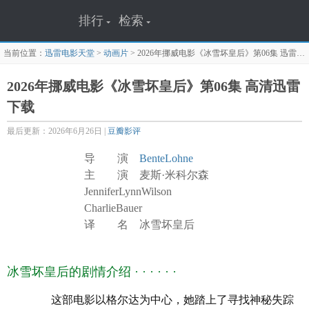
排行
检索
当前位置：
迅雷电影天堂
>
动画片
>
2026年挪威电影《冰雪坏皇后》第06集
迅雷下载页面
2026年挪威电影《冰雪坏皇后》第06集 高清迅雷
下载
最后更新：2026年6月26日 |
豆瓣影评
导 演
BenteLohne
主 演 麦斯·米科尔森
JenniferLynnWilson
CharlieBauer
译 名 冰雪坏皇后
片 名 冰雪坏皇后
年 代
2026
0
豆瓣
分
冰雪坏皇后的剧情介绍 · · · · · ·
产 地
挪威
类 别 动画
这部电影以格尔达为中心，她踏上了寻找神秘失踪
上映日期 2026(挪威)