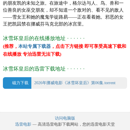
的朋友凯的未知之旅。在旅途中，格尔达与人、鸟、兽和一
豆瓣评分 0.0
位善良的女巫交朋友，却不知道一个敌对的、看不见的敌人
——雪女王和她的魔鬼学徒路易——正在看着她。邪恶的女
王把凯囚禁在挪威芬马克北部的冰宫里。
冰雪坏皇后的在线播放地址 · · · · · ·
(推荐，
本站专属下载器
，点击下方链接 即可享受高速下载和
在线播放 专治迅雷无法下载)
冰雪坏皇后的迅雷下载地址 · · · · · ·
磁力下载
2026年挪威电影《冰雪坏皇后》第06集.torrent
访问电脑版
迅雷电影
— 高清迅雷电影下载网站，您的迅雷电影天堂