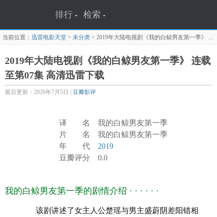
排行
检索
当前位置：
迅雷电影天堂
>
未分类
>
2019年大陆电视剧《我的白鲸男友第一季》 连载至第07集
2019年大陆电视剧《我的白鲸男友第一季》 连载
至第07集 高清迅雷下载
最后更新：2026年7月5日 |
豆瓣影评
译 名 我的白鲸男友第一季
片 名 我的白鲸男友第一季
年 代
2019
豆瓣评分 0.0
0
豆瓣
分
我的白鲸男友第一季的剧情介绍 · · · · · ·
该剧讲述了女主人公楚瑶与男主盛蔚阴差阳错相