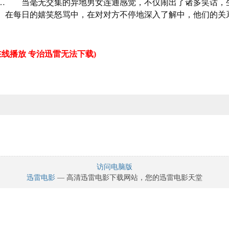
… 当毫无交集的异地男女连通感觉，不仅闹出了诸多笑话，
。在每日的嬉笑怒骂中，在对对方不停地深入了解中，他们的关
线播放 专治迅雷无法下载)
访问电脑版
迅雷电影
— 高清迅雷电影下载网站，您的迅雷电影天堂