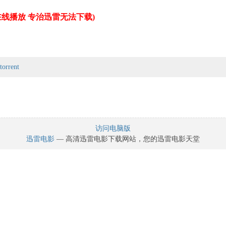
线播放 专治迅雷无法下载)
rent
访问电脑版
迅雷电影
— 高清迅雷电影下载网站，您的迅雷电影天堂