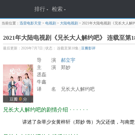
排行
检索
当前位置：
迅雷电影天堂
>
电视剧
>
大陆电视剧
>
2021年大陆电视剧《兄长大人解约
2021年大陆电视剧《兄长大人解约吧》 连载至第1
最后更新：2026年7月7日 | 状态： 连载至第18集 |
豆瓣影评
导 演
郝立宇
主 演 郑妙
丞磊
牛鑫
译 名 兄长大人解约吧
片 名 兄长大人解约吧
0
豆瓣
分
年 代
2021
兄长大人解约吧的剧情介绍 · · · · · ·
产 地
大陆
类 别 古装
讲述了杂草少女黄梓轩（郑妙 饰）为父还债，与南楚第
语 言 国语
上映日期 2021-11-27