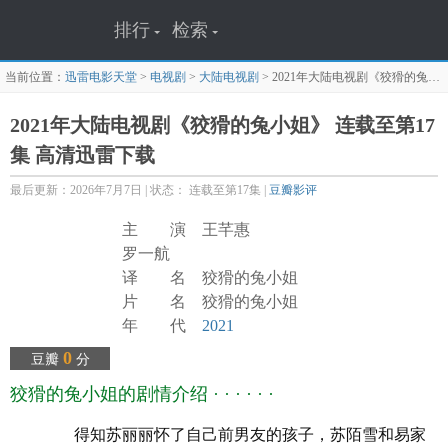
排行
检索
当前位置：
迅雷电影天堂
>
电视剧
>
大陆电视剧
>
2021年大陆电视剧《狡猾的兔小姐》 连载至第17集
2021年大陆电视剧《狡猾的兔小姐》 连载至第17
集 高清迅雷下载
最后更新：2026年7月7日 | 状态： 连载至第17集 |
豆瓣影评
主 演 王芊惠
罗一航
译 名 狡猾的兔小姐
片 名 狡猾的兔小姐
年 代
2021
产 地
大陆
0
豆瓣
分
类 别 剧情/爱情/短片
狡猾的兔小姐的剧情介绍 · · · · · ·
语 言 国语
上映日期 2021-12-13
得知苏丽丽怀了自己前男友的孩子，苏陌雪和易家
豆瓣评分 0.0