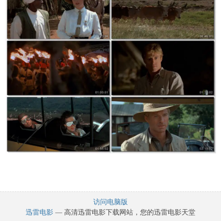
访问电脑版
迅雷电影
— 高清迅雷电影下载网站，您的迅雷电影天堂