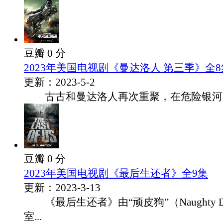
豆瓣 0 分
2023年美国电视剧《曼达洛人 第三季》全8
更新：2023-5-2
古古和曼达洛人再次重聚，在危险银河系团
豆瓣 0 分
2023年美国电视剧《最后生还者》全9集
更新：2023-3-13
《最后生还者》由“顽皮狗”（Naughty 
室...