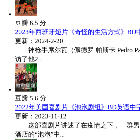
豆瓣 6.5 分
2023年西班牙短片《奇怪的生活方式》BD
更新：2024-2-20
神枪手席尔瓦（佩德罗·帕斯卡 Pedro Pas
访了他2...
豆瓣 5.6 分
2022年美国喜剧片《泡泡剧组》BD英语中
更新：2023-11-12
这部喜剧片讲述了在疫情之下，一群男
酒店的“泡泡”中...