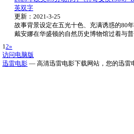
英双字
更新：2021-3-25
故事背景设定在五光十色、充满诱惑的80
戴安娜在华盛顿的自然历史博物馆过着与普..
1
2
»
访问电脑版
迅雷电影
— 高清迅雷电影下载网站，您的迅雷