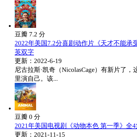
豆瓣 7.2 分
2022年美国7.2分喜剧动作片《天才不能
英双字
更新：2022-6-19
尼古拉斯·凯奇（NicolasCage）有新片
里演自己。该...
豆瓣 0 分
2021年美国电视剧《动物本色 第一季》全4
更新：2021-11-15