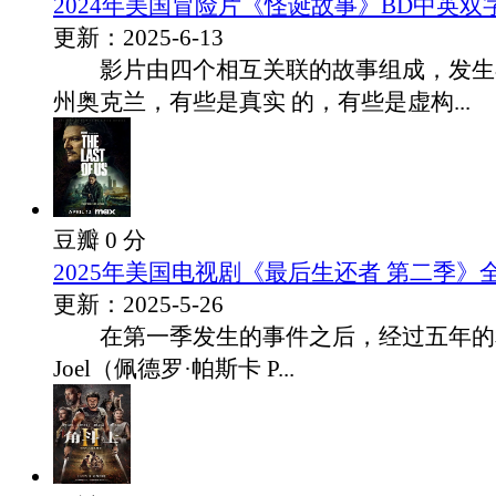
2024年美国冒险片《怪诞故事》BD中英双
更新：2025-6-13
影片由四个相互关联的故事组成，发生在
州奥克兰，有些是真实 的，有些是虚构...
豆瓣 0 分
2025年美国电视剧《最后生还者 第二季》
更新：2025-5-26
在第一季发生的事件之后，经过五年的
Joel（佩德罗·帕斯卡 P...