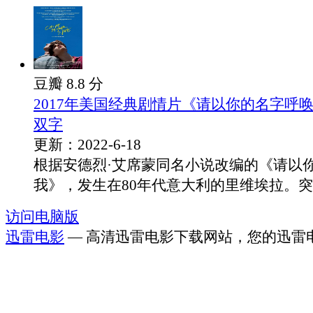
豆瓣 8.8 分
2017年美国经典剧情片《请以你的名字呼
双字
更新：2022-6-18
根据安德烈·艾席蒙同名小说改编的《请以
我》，发生在80年代意大利的里维埃拉。突..
访问电脑版
迅雷电影
— 高清迅雷电影下载网站，您的迅雷