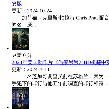
复版
更新：2024-10-24
加菲猫（克里斯·帕拉特 Chris Pratt 
闻名、厌...
豆瓣 0 分
2024年美国动作片《伤痕累累》HD机翻中
更新：2024-4-13
一名芝加哥调查员前往苏格兰，因为一
手犯下的罪行与他五年前调查的罪行相符，其.