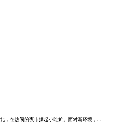
在热闹的夜市摆起小吃摊。面对新环境，...