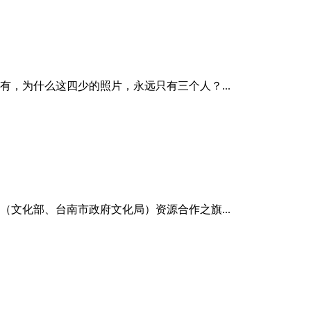
为什么这四少的照片，永远只有三个人？...
化部、台南市政府文化局）资源合作之旗...