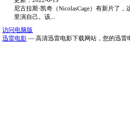
更新：2022-6-19
尼古拉斯·凯奇（NicolasCage）有新片
里演自己。该...
访问电脑版
迅雷电影
— 高清迅雷电影下载网站，您的迅雷