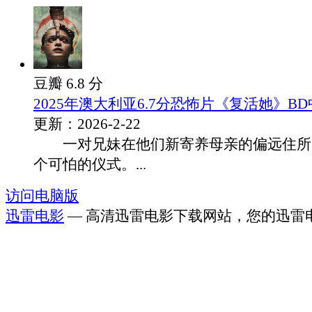
豆瓣 6.8 分
2025年澳大利亚6.7分恐怖片《复活她》B
更新：2026-2-22
一对兄妹在他们新寄养母亲的偏远住所
个可怕的仪式。...
访问电脑版
迅雷电影
— 高清迅雷电影下载网站，您的迅雷