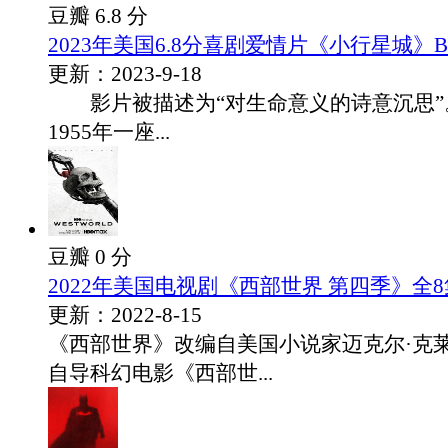
豆瓣 6.8 分
2023年美国6.8分喜剧爱情片《小行星城》
更新：2023-9-18
影片被描述为“对生命意义的诗意沉思”
1955年一座...
豆瓣 0 分
2022年美国电视剧《西部世界 第四季》全8
更新：2022-8-15
《西部世界》改编自美国小说家迈克尔·克莱
自导科幻电影《西部世...