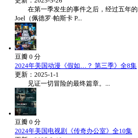
更新：2025-5-26
在第一季发生的事件之后，经过五年的
Joel（佩德罗·帕斯卡 P...
豆瓣 0 分
2024年美国动漫《假如…？ 第三季》全8集
更新：2025-1-1
见证一切冒险的最终篇章。...
豆瓣 0 分
2024年美国电视剧《传奇办公室》全10集