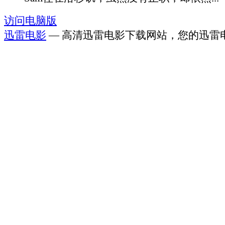
访问电脑版
迅雷电影
— 高清迅雷电影下载网站，您的迅雷