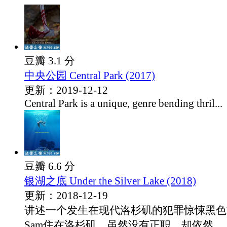
豆瓣 3.1 分
中央公园 Central Park (2017)
更新：2019-12-12
Central Park is a unique, genre bending thril...
豆瓣 6.6 分
银湖之底 Under the Silver Lake (2018)
更新：2018-12-19
讲述一个发生在现代洛杉矶的犯罪惊悚黑色
Sam住在洛杉矶，虽然没有正职，却依然...