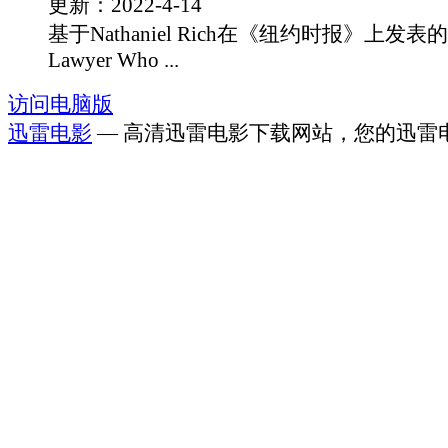
更新：2022-4-14
基于Nathaniel Rich在《纽约时报》上发表
Lawyer Who ...
访问电脑版
迅雷电影
— 高清迅雷电影下载网站，您的迅雷