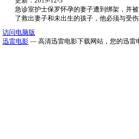
更新：2019-12-3
急诊室护士保罗怀孕的妻子遭到绑架，并被
了救出妻子和未出生的孩子，他必须与受伤严.
访问电脑版
迅雷电影
— 高清迅雷电影下载网站，您的迅雷