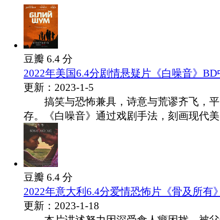
豆瓣 6.4 分
2022年美国6.4分剧情悬疑片《白噪音》B
更新：2023-1-5
搞笑与恐怖兼具，诗意与荒谬齐飞，平
存。《白噪音》通过戏剧手法，刻画现代美国家
豆瓣 6.4 分
2022年意大利6.4分爱情恐怖片《骨及所有
更新：2023-1-18