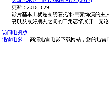
灾难艺术家 The Disaster Artist (2017)
更新：2018-3-29
影片基本上就是围绕着托米·韦素饰演的主
妻以及最好朋友之间的三角恋情展开，无论..
访问电脑版
迅雷电影
— 高清迅雷电影下载网站，您的迅雷