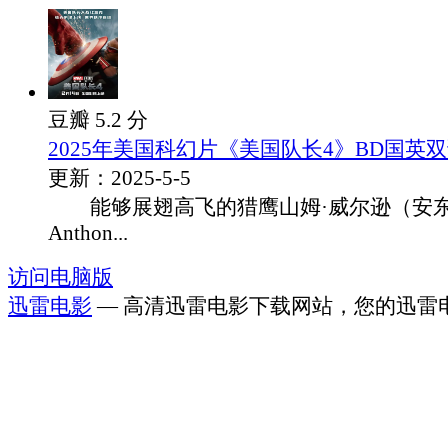
豆瓣 5.2 分
2025年美国科幻片《美国队长4》BD国英
更新：2025-5-5
能够展翅高飞的猎鹰山姆·威尔逊（安东
Anthon...
访问电脑版
迅雷电影
— 高清迅雷电影下载网站，您的迅雷