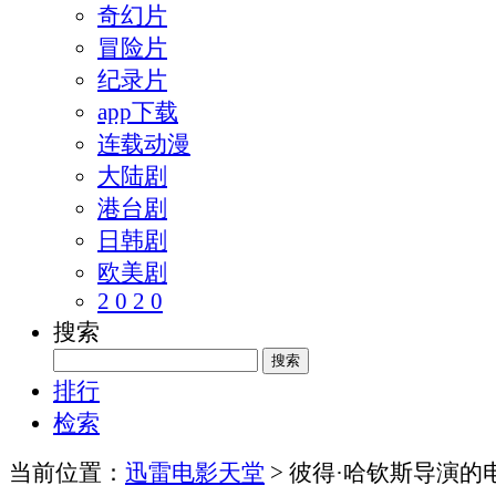
奇幻片
冒险片
纪录片
app下载
连载动漫
大陆剧
港台剧
日韩剧
欧美剧
2 0 2 0
搜索
排行
检索
当前位置：
迅雷电影天堂
> 彼得·哈钦斯导演的