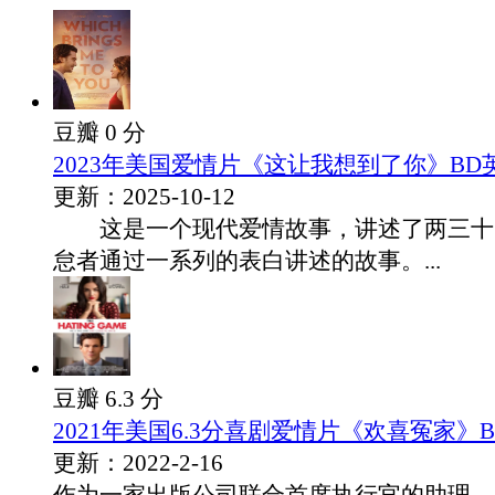
豆瓣 0 分
2023年美国爱情片《这让我想到了你》BD
更新：2025-10-12
这是一个现代爱情故事，讲述了两三十
怠者通过一系列的表白讲述的故事。...
豆瓣 6.3 分
2021年美国6.3分喜剧爱情片《欢喜冤家》
更新：2022-2-16