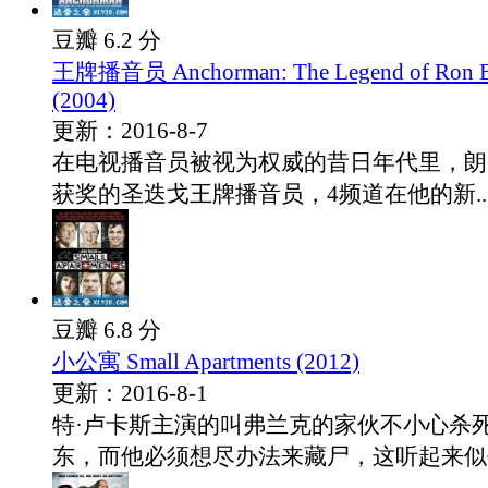
豆瓣 6.2 分
王牌播音员 Anchorman: The Legend of Ron 
(2004)
更新：2016-8-7
在电视播音员被视为权威的昔日年代里，朗
获奖的圣迭戈王牌播音员，4频道在他的新..
豆瓣 6.8 分
小公寓 Small Apartments (2012)
更新：2016-8-1
特·卢卡斯主演的叫弗兰克的家伙不小心杀
东，而他必须想尽办法来藏尸，这听起来似乎.