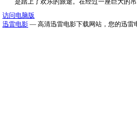
是踏上了欢乐的旅途。在经过一座巨大的吊桥.
访问电脑版
迅雷电影
— 高清迅雷电影下载网站，您的迅雷