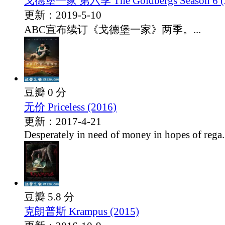
戈德堡一家 第六季 The Goldbergs Season 6 (
更新：2019-5-10
ABC宣布续订《戈德堡一家》两季。...
豆瓣 0 分
无价 Priceless (2016)
更新：2017-4-21
Desperately in need of money in hopes of rega.
豆瓣 5.8 分
克朗普斯 Krampus (2015)