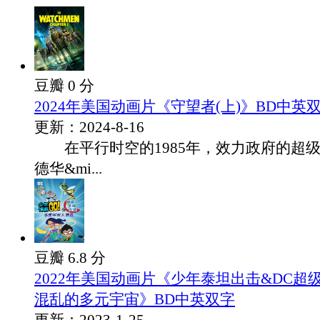
豆瓣 0 分
2024年美国动画片《守望者(上)》BD中英
更新：2024-8-16
在平行时空的1985年，效力政府的超级
德华&mi...
豆瓣 6.8 分
2022年美国动画片《少年泰坦出击&DC超
混乱的多元宇宙》BD中英双字