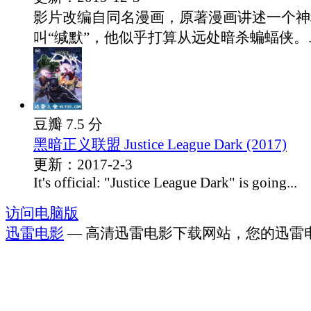
影片改编自同名漫画，原著漫画讲述一个神
叫“缄默”，他似乎打算从远处暗杀蝙蝠侠。..
豆瓣 7.5 分
黑暗正义联盟 Justice League Dark (2017)
更新：2017-2-3
It's official: "Justice League Dark" is going...
访问电脑版
迅雷电影
— 高清迅雷电影下载网站，您的迅雷