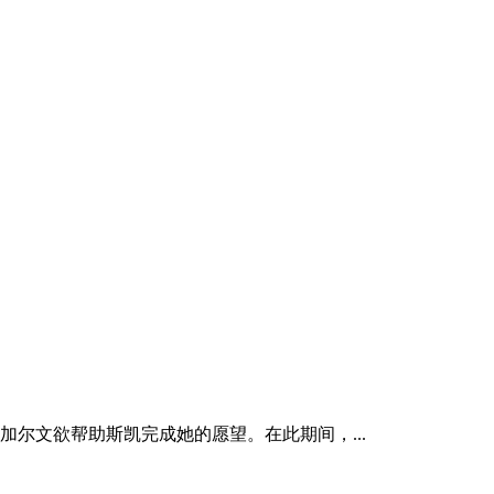
尔文欲帮助斯凯完成她的愿望。在此期间，...