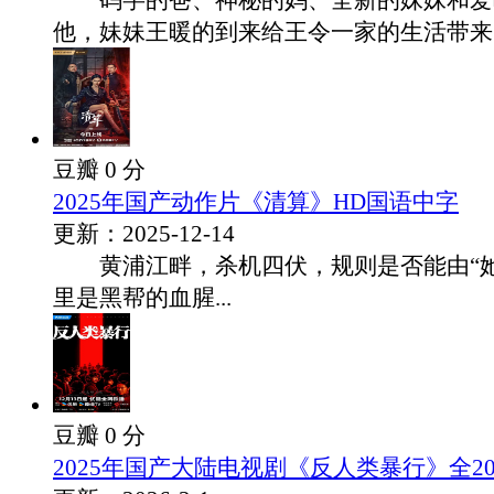
码字的爸、神秘的妈、全新的妹妹和爱
他，妹妹王暖的到来给王令一家的生活带来了翻
豆瓣 0 分
2025年国产动作片《清算》HD国语中字
更新：2025-12-14
黄浦江畔，杀机四伏，规则是否能由“她
里是黑帮的血腥...
豆瓣 0 分
2025年国产大陆电视剧《反人类暴行》全2