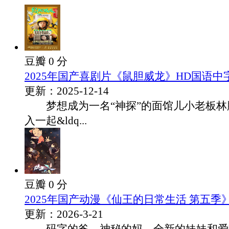
豆瓣 0 分
2025年国产喜剧片《鼠胆威龙》HD国语中
更新：2025-12-14
梦想成为一名“神探”的面馆儿小老板林
入一起&ldq...
豆瓣 0 分
2025年国产动漫《仙王的日常生活 第五季》
更新：2026-3-21