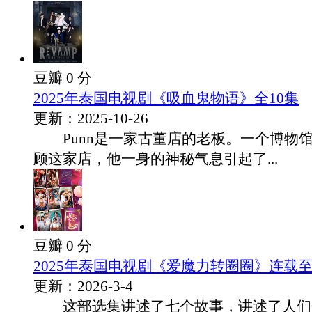
豆瓣 0 分
2025年泰国电视剧《吸血鬼物语》全10集
更新：2025-10-26
Punn是一家古董店的老板。一个博物馆馆
顾这家店，他一身的神秘气息引起了...
豆瓣 0 分
2025年泰国电视剧《爱魔力转圈圈》连载至
更新：2026-3-4
这部选集讲述了七个故事，讲述了人们