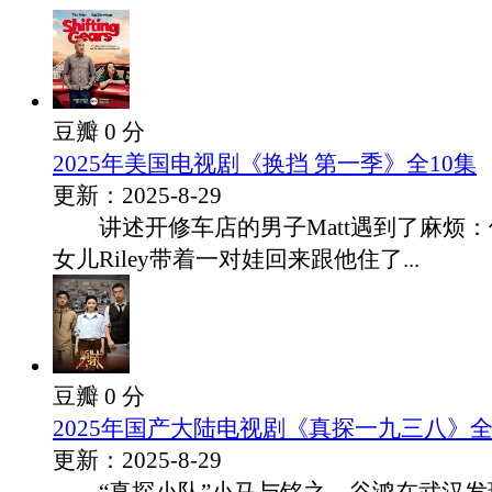
豆瓣 0 分
2025年美国电视剧《换挡 第一季》全10集
更新：2025-8-29
讲述开修车店的男子Matt遇到了麻烦：
女儿Riley带着一对娃回来跟他住了...
豆瓣 0 分
2025年国产大陆电视剧《真探一九三八》全
更新：2025-8-29