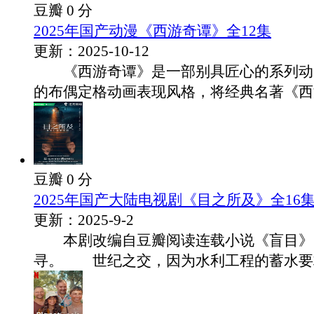
豆瓣 0 分
2025年国产动漫《西游奇谭》全12集
更新：2025-10-12
《西游奇谭》是一部别具匠心的系列动
的布偶定格动画表现风格，将经典名著《西游.
豆瓣 0 分
2025年国产大陆电视剧《目之所及》全16
更新：2025-9-2
本剧改编自豆瓣阅读连载小说《盲目》
寻。 世纪之交，因为水利工程的蓄水要求.