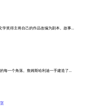
学奖得主将自己的作品改编为剧本。故事...
的每一个角落。詹姆斯哈利迪一手建造了...
双字