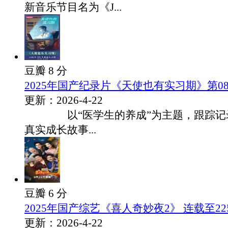
新音乐节目名为《J...
豆瓣 8 分
2025年国产纪录片《天使也有实习期》第0
更新：2026-4-22
以“医学生的养成”为主题，跟踪记录
真实成长故事...
豆瓣 6 分
2025年国产综艺《喜人奇妙夜2》 连载至225
更新：2026-4-22