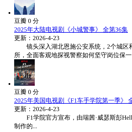
豆瓣 0 分
2025年大陆电视剧《小城警事》 全第36集
更新：2026-4-23
镜头深入湖北恩施公安系统，2个城区和
所，全面客观地探视警察如何坚守岗位保一..
豆瓣 0 分
2025年美国电视剧《F1车手学院第一季》 
更新：2026-4-23
F1学院官方宣布，由瑞茜·威瑟斯彭Hello S
制作的...